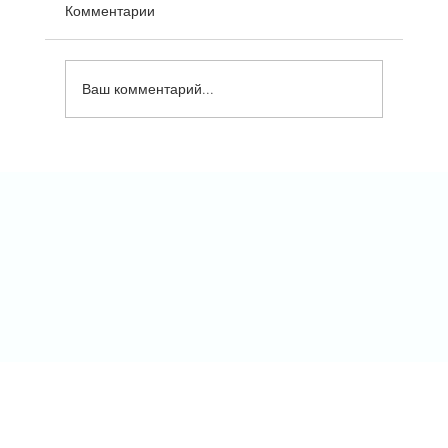
Комментарии
Ваш комментарий...