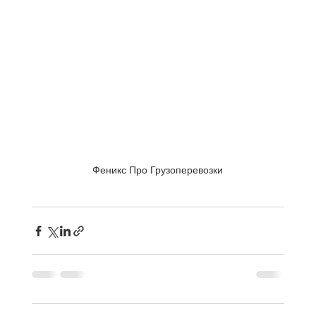
Феникс Про Грузоперевозки