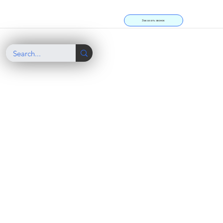
Заказать звонок