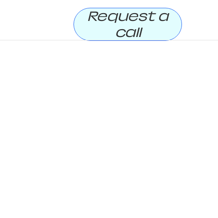
Request a
call