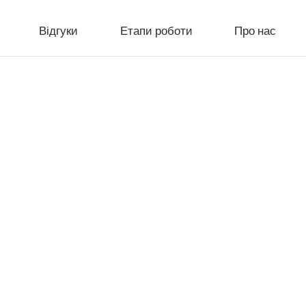
Відгуки
Етапи роботи
Про нас