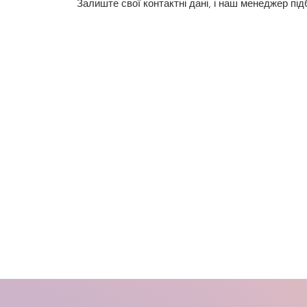
Залиште свої контактні дані, і наш менеджер пі