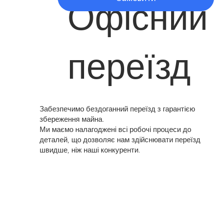
Офісний
переїзд
Забезпечимо бездоганний переїзд з гарантією
збереження майна.
Ми маємо налагоджені всі робочі процеси до
деталей, що дозволяє нам здійснювати переїзд
швидше, ніж наші конкуренти.