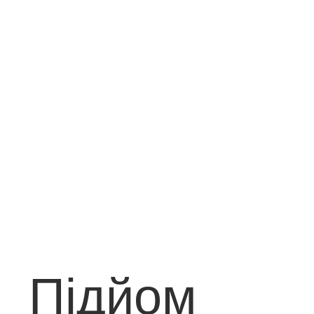
Підйом