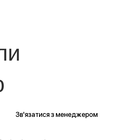
ли
о
Зв'язатися з менеджером